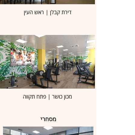
דירת קבלן | ראש העין
מכון כושר | פתח תקווה
מסחרי