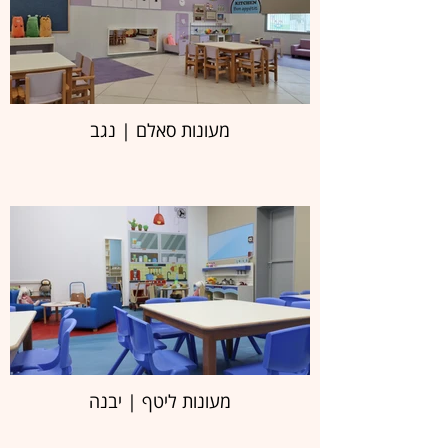
מעונות סאלם | נגב
מעונות ליטף | יבנה