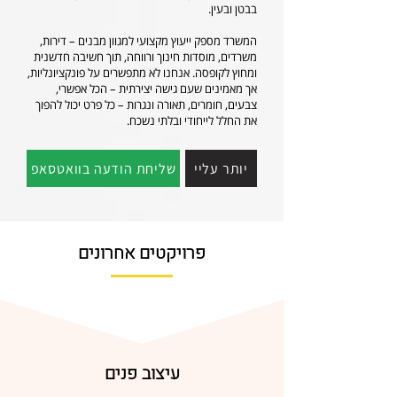
בבטן ובעין.
המשרד מספק ייעוץ מקצועי למגוון מבנים – דירות,
משרדים, מוסדות חינוך ורווחה, תוך חשיבה חדשנית
ומחוץ לקופסה. אנחנו לא מתפשרים על פונקציונליות,
אך מאמינים שעם גישה יצירתית – הכל אפשרי,
צבעים, חומרים, תאורה ונגרות – כל פרט יכול להפוך
את החלל לייחודי ובלתי נשכח.
יותר עליי
שליחת הודעה בוואטסאפ
פרויקטים אחרונים
עיצוב פנים