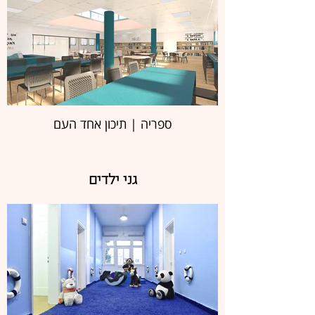
ספריה | תיכון אחד העם
גני ילדים