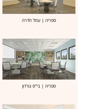
ספריה | עמל חדרה
ספריה | בי"ס גורדון